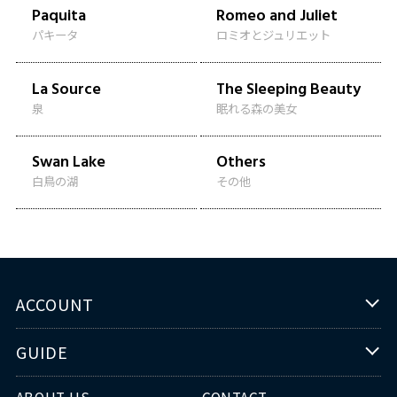
Paquita
Romeo and Juliet
パキータ
ロミオとジュリエット
La Source
The Sleeping Beauty
泉
眠れる森の美女
Swan Lake
Others
白鳥の湖
その他
ACCOUNT
GUIDE