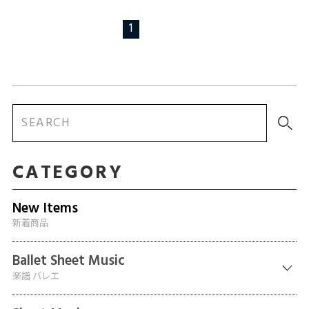
1
CATEGORY
New Items
新着商品
Ballet Sheet Music
楽譜 バレエ