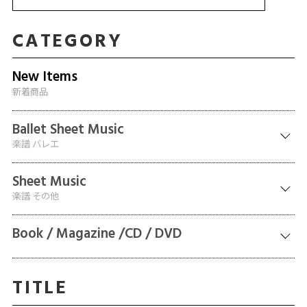
CATEGORY
New Items
新着商品
Ballet Sheet Music
楽譜 バレエ
Sheet Music
楽譜 その他
Book / Magazine /CD / DVD
TITLE