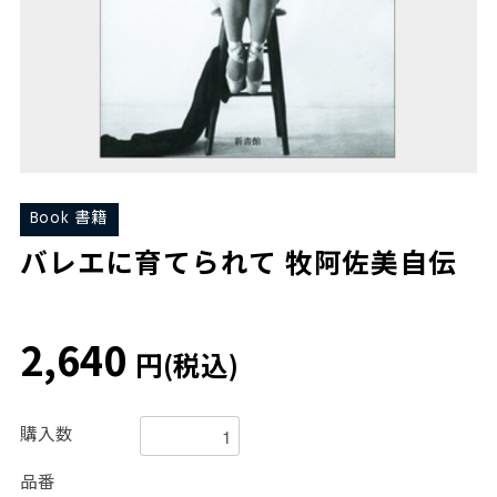
Book 書籍
バレエに育てられて 牧阿佐美自伝
2,640
円(税込)
購入数
品番