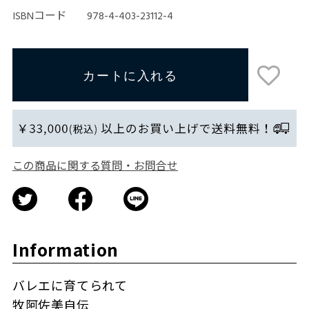
ISBNコード
978-4-403-23112-4
この商品に関する質問・お問合せ
Information
バレエに育てられて
牧阿佐美自伝