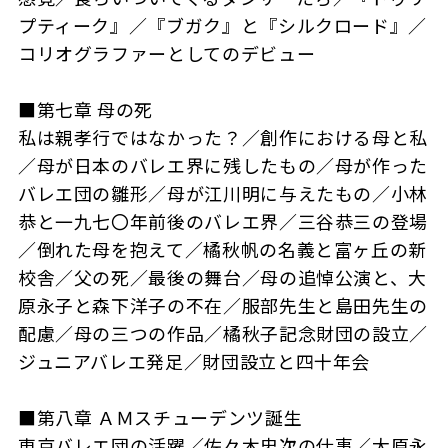
プティーク』／『ブガク』と『シルクロード』／
コリオグラファーとしてのデビュー
■第七章 母の死
私は親孝行ではなかった？／創作における母と私
／母が日本のバレエ界に残したもの／母が作った
バレエ団の雛形／母が江川明に与えたもの／小林
恭と一九七〇年前後のバレエ界／三谷恭三の登場
／倒れた母を抱えて／橘秋帆の名義と富ヶ丘の新
校舎／父の死／最後の舞台／母の追悼公演と、大
原永子と森下洋子の不在／服部先生と島田先生の
配慮／母の三つの作品／橘秋子記念財団の設立／
ジュニアバレエ発足／財団設立と四十年会
■第八章 ＡＭスチューデンツ誕生
東京バレエ団の活躍／佐々木忠次の仕事／大原永