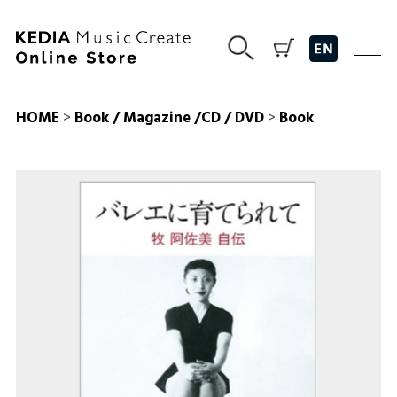
HOME
>
Book / Magazine /CD / DVD
>
Book