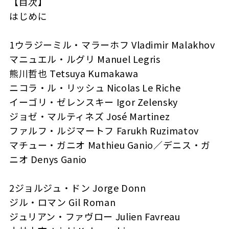
【目次】
はじめに
1ウラジーミル・マラーホフ Vladimir Malakhov
マニュエル・ルグリ Manuel Legris
熊川哲也 Tetsuya Kumakawa
ニコラ・ル・リッシュ Nicolas Le Riche
イーゴリ・ゼレンスキー Igor Zelensky
ジョゼ・マルティネズ José Martinez
ファルフ・ルジマートフ Farukh Ruzimatov
マチュー・ガニオ Mathieu Ganio／デニス・ガ
ニオ Denys Ganio
2ジョルジュ・ドン Jorge Donn
ジル・ロマン Gil Roman
ジュリアン・ファヴロー Julien Favreau