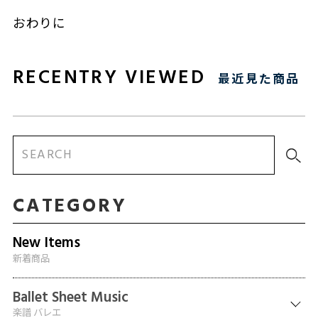
おわりに
RECENTRY VIEWED
最近見た商品
CATEGORY
New Items
新着商品
Ballet Sheet Music
楽譜 バレエ