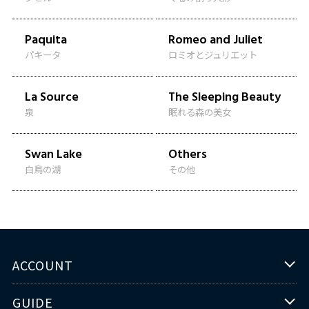
Paquita
Romeo and Juliet
パキータ
ロミオとジュリエット
La Source
The Sleeping Beauty
泉
眠れる森の美女
Swan Lake
Others
白鳥の湖
その他
ACCOUNT
GUIDE