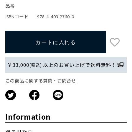
品番
ISBNコード
978-4-403-23110-0
この商品に関する質問・お問合せ
Information
踊る男たち