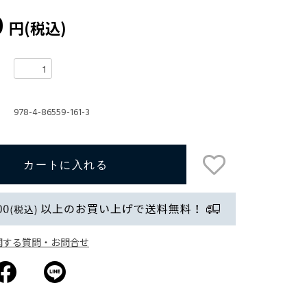
0
円(税込)
978-4-86559-161-3
関する質問・お問合せ