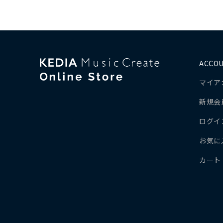
ACCO
マイア
新規会
ログイ
お気に
カート