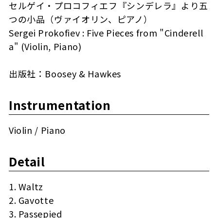
セルゲイ・プロコフィエフ『シンデレラ』より五
つの小品（ヴァイオリン、ピアノ）
Sergei Prokofiev : Five Pieces from "Cinderell
a" (Violin, Piano)
出版社：Boosey & Hawkes
Instrumentation
Violin / Piano
Detail
1. Waltz
2. Gavotte
3. Passepied