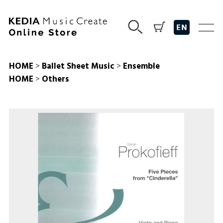
HOME
>
Ballet Sheet Music
>
Ensemble
HOME
>
Others