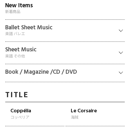
New Items
新着商品
Ballet Sheet Music
楽譜 バレエ
Sheet Music
楽譜 その他
Book / Magazine /CD / DVD
TITLE
Coppélia
Le Corsaire
コッペリア
海賊