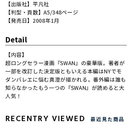
【出版社】平凡社
【判型・頁数】A5/348ページ
【発売日】2008年1月
Detail
【内容】
超ロングセラー漫画『SWAN』の豪華版。著者が
一部を改訂した決定版ともいえる本編はNYでモ
ダンバレエに悩む真澄が描かれる。番外編は誰も
知らなかったもう一つの『SWAN』が読めると大
人気！
RECENTRY VIEWED
最近見た商品