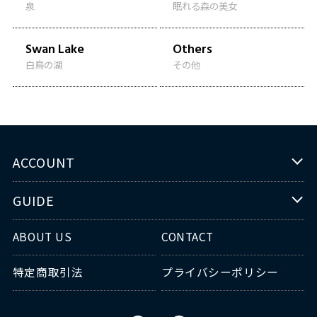
泉
眠れる森の美女
Swan Lake
Others
白鳥の湖
その他
ACCOUNT
GUIDE
ABOUT US
CONTACT
特定商取引法
プライバシーポリシー